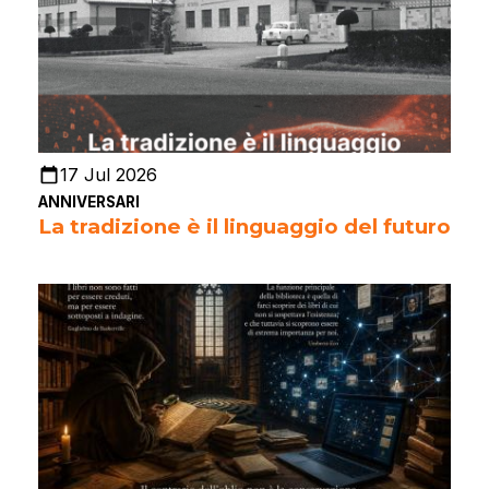
17 Jul 2026
ANNIVERSARI
La tradizione è il linguaggio del futuro