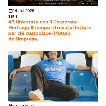
14 Jul 2026
SERIE
#3 Un'estate con il Corporate
Heritage Il tempo ritrovato: letture
per chi custodisce il futuro
dell'impresa.