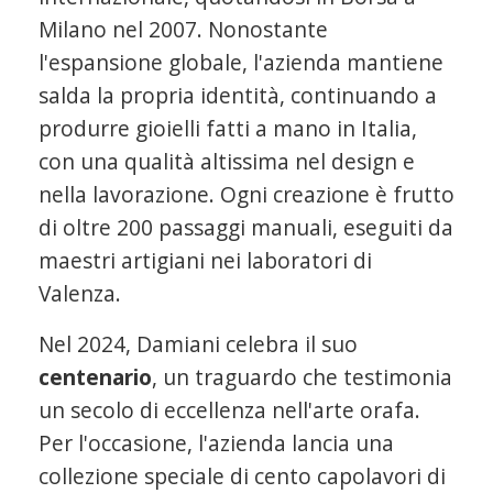
Milano nel 2007. Nonostante
l'espansione globale, l'azienda mantiene
salda la propria identità, continuando a
produrre gioielli fatti a mano in Italia,
con una qualità altissima nel design e
nella lavorazione. Ogni creazione è frutto
di oltre 200 passaggi manuali, eseguiti da
maestri artigiani nei laboratori di
Valenza.
Nel 2024, Damiani celebra il suo
centenario
, un traguardo che testimonia
un secolo di eccellenza nell'arte orafa.
Per l'occasione, l'azienda lancia una
collezione speciale di cento capolavori di