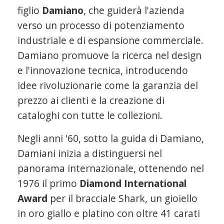
figlio
Damiano
, che guiderà l'azienda
verso un processo di potenziamento
industriale e di espansione commerciale.
Damiano promuove la ricerca nel design
e l'innovazione tecnica, introducendo
idee rivoluzionarie come la garanzia del
prezzo ai clienti e la creazione di
cataloghi con tutte le collezioni.
Negli anni '60, sotto la guida di Damiano,
Damiani inizia a distinguersi nel
panorama internazionale, ottenendo nel
1976 il primo
Diamond International
Award
per il bracciale Shark, un gioiello
in oro giallo e platino con oltre 41 carati