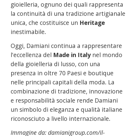
gioielleria, ognuno dei quali rappresenta
la continuità di una tradizione artigianale
unica, che costituisce un
Heritage
inestimabile.
Oggi, Damiani continua a rappresentare
l'eccellenza del
Made in Italy
nel mondo
della gioielleria di lusso, con una
presenza in oltre 70 Paesi e boutique
nelle principali capitali della moda. La
combinazione di tradizione, innovazione
e responsabilità sociale rende Damiani
un simbolo di eleganza e qualità italiane
riconosciuto a livello internazionale.
Immagine da: damianigroup.com/il-