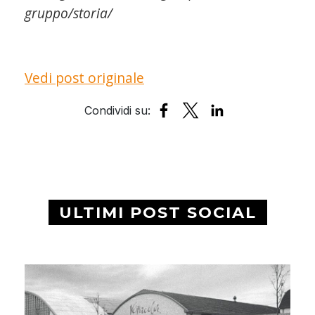
gruppo/storia/
Vedi post originale
ULTIMI POST SOCIAL