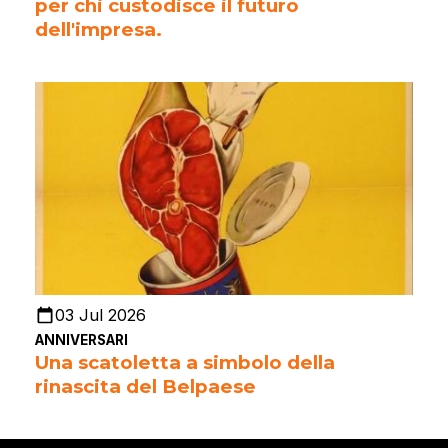
per chi custodisce il futuro
dell'impresa.
03 Jul 2026
ANNIVERSARI
Una scatoletta a simbolo della
rinascita del Belpaese