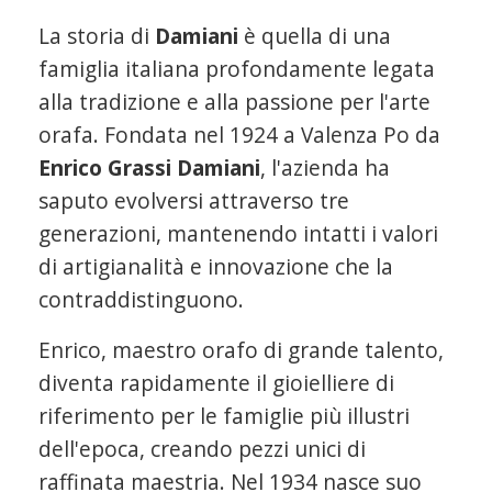
La storia di
Damiani
è quella di una
famiglia italiana profondamente legata
alla tradizione e alla passione per l'arte
orafa. Fondata nel 1924 a Valenza Po da
Enrico
Grassi Damiani
, l'azienda ha
saputo evolversi attraverso tre
generazioni, mantenendo intatti i valori
di artigianalità e innovazione che la
contraddistinguono.
Enrico, maestro orafo di grande talento,
diventa rapidamente il gioielliere di
riferimento per le famiglie più illustri
dell'epoca, creando pezzi unici di
raffinata maestria. Nel 1934 nasce suo