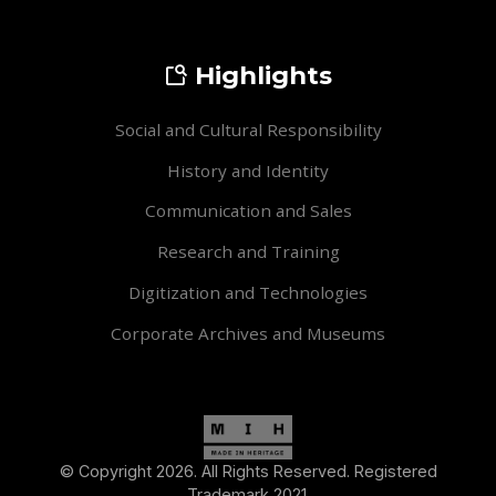
Highlights
Social and Cultural Responsibility
History and Identity
Communication and Sales
Research and Training
Digitization and Technologies
Corporate Archives and Museums
© Copyright 2026. All Rights Reserved. Registered
Trademark 2021.