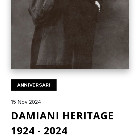
ANNIVERSARI
15 Nov 2024
DAMIANI HERITAGE
1924 - 2024