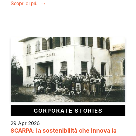
Scopri di più
CORPORATE STORIES
29 Apr 2026
SCARPA: la sostenibilità che innova la