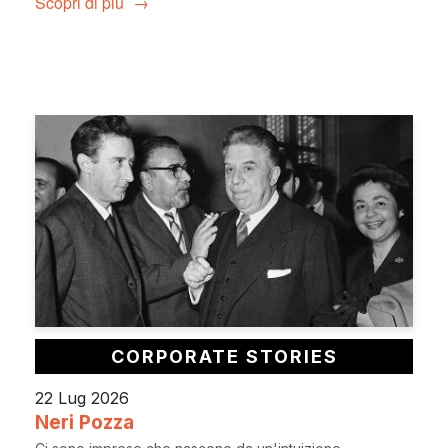
Scopri di più
CORPORATE STORIES
22 Lug 2026
Neri Pozza