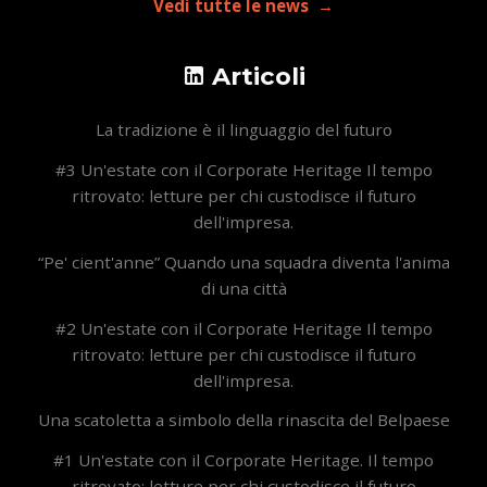
Vedi tutte le news
Articoli
La tradizione è il linguaggio del futuro
#3 Un'estate con il Corporate Heritage Il tempo
ritrovato: letture per chi custodisce il futuro
dell'impresa.
“Pe' cient'anne” Quando una squadra diventa l'anima
di una città
#2 Un'estate con il Corporate Heritage Il tempo
ritrovato: letture per chi custodisce il futuro
dell'impresa.
Una scatoletta a simbolo della rinascita del Belpaese
#1 Un'estate con il Corporate Heritage. Il tempo
ritrovato: letture per chi custodisce il futuro