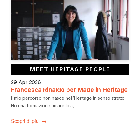
MEET HERITAGE PEOPLE
29 Apr 2026
Francesca Rinaldo per Made in Heritage
Il mio percorso non nasce nell’Heritage in senso stretto.
Ho una formazione umanistica,…
Scopri di più