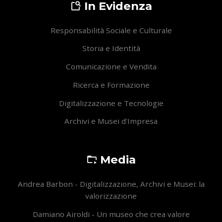
In Evidenza
Responsabilità Sociale e Culturale
Storia e Identità
Comunicazione e Vendita
Ricerca e Formazione
Digitalizzazione e Tecnologie
Archivi e Musei d'Impresa
Media
Andrea Barbon - Digitalizzazione, Archivi e Musei: la
valorizzazione
Damiano Airoldi - Un museo che crea valore