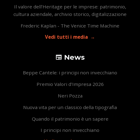
Il valore dell’Heritage per le imprese: patrimonio,
cultura aziendale, archivio storico, digitalizzazione
Frederic Kaplan - The Venice Time Machine
Vedi tutti i media
News
Beppe Cantele: i principi non invecchiano
Premio Valori d'Impresa 2026
Neri Pozza
Nuova vita per un classico della tipografia
Quando il patrimonio è un sapere
I principi non invecchiano