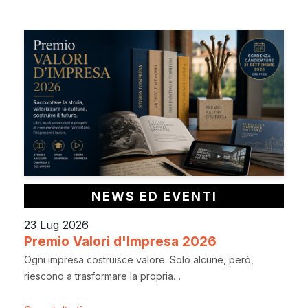
NEWS ED EVENTI
23 Lug 2026
Premio Valori d'Impresa 2026
Ogni impresa costruisce valore. Solo alcune, però,
riescono a trasformare la propria…