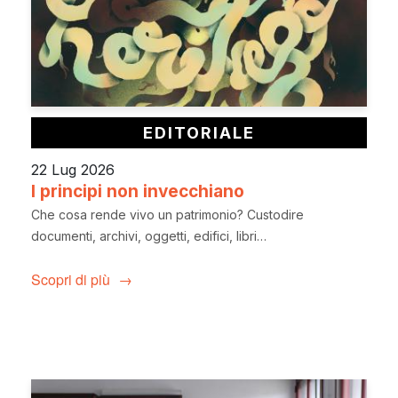
EDITORIALE
22 Lug 2026
I principi non invecchiano
Che cosa rende vivo un patrimonio? Custodire
documenti, archivi, oggetti, edifici, libri…
Scopri di più