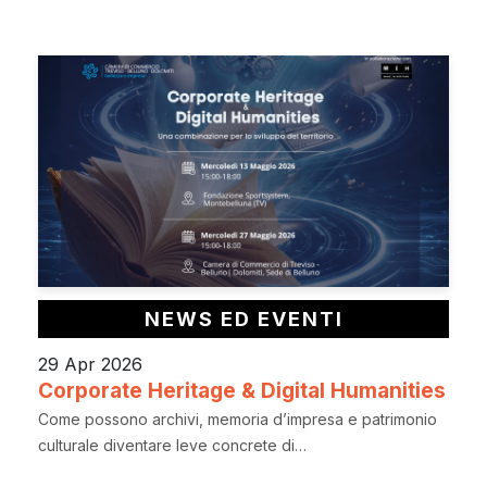
NEWS ED EVENTI
29 Apr 2026
Corporate Heritage & Digital Humanities
Come possono archivi, memoria d’impresa e patrimonio
culturale diventare leve concrete di…