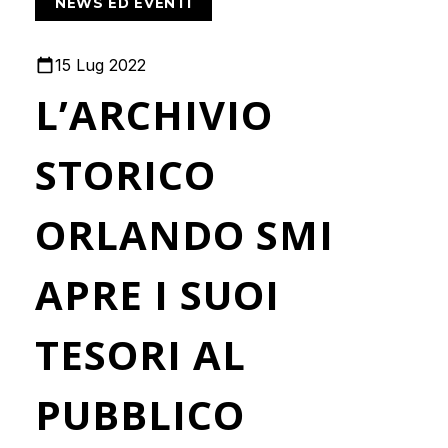
NEWS ED EVENTI
15 Lug 2022
L’ARCHIVIO
STORICO
ORLANDO SMI
APRE I SUOI
TESORI AL
PUBBLICO