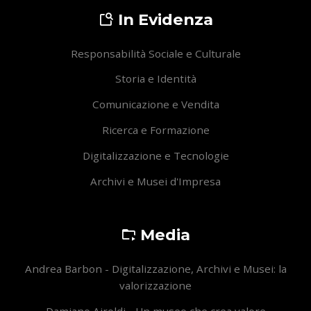
In Evidenza
Responsabilità Sociale e Culturale
Storia e Identità
Comunicazione e Vendita
Ricerca e Formazione
Digitalizzazione e Tecnologie
Archivi e Musei d'Impresa
Media
Andrea Barbon - Digitalizzazione, Archivi e Musei: la
valorizzazione