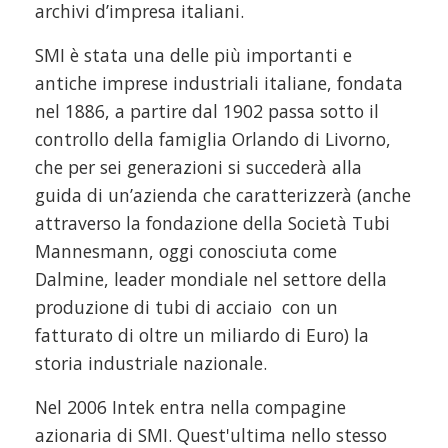
archivi d’impresa italiani.
SMI è stata una delle più importanti e
antiche imprese industriali italiane, fondata
nel 1886, a partire dal 1902 passa sotto il
controllo della famiglia Orlando di Livorno,
che per sei generazioni si succederà alla
guida di un’azienda che caratterizzerà (anche
attraverso la fondazione della Società Tubi
Mannesmann, oggi conosciuta come
Dalmine, leader mondiale nel settore della
produzione di tubi di acciaio con un
fatturato di oltre un miliardo di Euro) la
storia industriale nazionale.
Nel 2006 Intek entra nella compagine
azionaria di SMI. Quest'ultima nello stesso