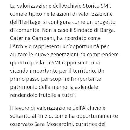
La valorizzazione dell’Archivio Storico SMI,
come è tipico nelle azioni di valorizzazione
dell’Heritage, si configura come un progetto
di comunità. Non a caso il Sindaco di Barga,
Caterina Campani, ha ricordato come
l’Archivio rappresenti un’opportunità per
aiutare le nuove generazioni: “a comprendere
quanto quella di SMI rappresenti una
vicenda importante per il territorio. Un
primo passo per scoprire l’importante
patrimonio della memoria aziendale
rendendolo fruibile a tutti”.
Il lavoro di valorizzazione dell’Archivio è
soltanto all’inizio, come ha opportunamente
osservato Sara Moscardini, curatrice del