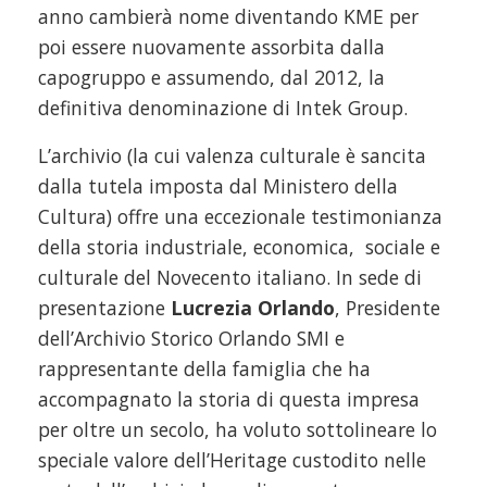
anno cambierà nome diventando KME per
poi essere nuovamente assorbita dalla
capogruppo e assumendo, dal 2012, la
definitiva denominazione di Intek Group.
L’archivio (la cui valenza culturale è sancita
dalla tutela imposta dal Ministero della
Cultura) offre una eccezionale testimonianza
della storia industriale, economica, sociale e
culturale del Novecento italiano. In sede di
presentazione
Lucrezia Orlando
, Presidente
dell’Archivio Storico Orlando SMI e
rappresentante della famiglia che ha
accompagnato la storia di questa impresa
per oltre un secolo, ha voluto sottolineare lo
speciale valore dell’Heritage custodito nelle