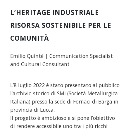
L’HERITAGE INDUSTRIALE
RISORSA SOSTENIBILE PER LE
COMUNITÀ
Emilio Quintè | Communication Specialist
and Cultural Consultant
L’8 luglio 2022 è stato presentato al pubblico
l’archivio storico di SMI (Società Metallurgica
Italiana) presso la sede di Fornaci di Barga in
provincia di Lucca.
Il progetto è ambizioso e si pone l’obiettivo
di rendere accessibile uno tra i più ricchi