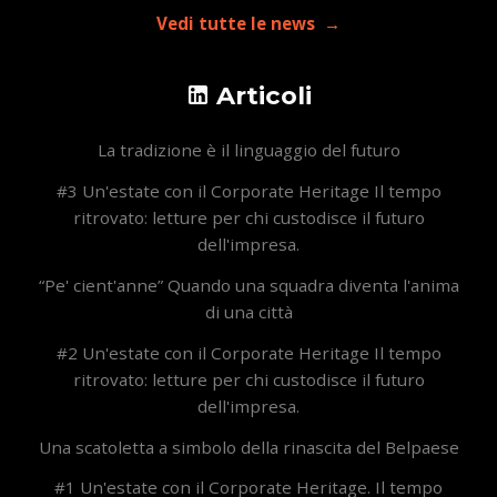
Vedi tutte le news
Articoli
La tradizione è il linguaggio del futuro
#3 Un'estate con il Corporate Heritage Il tempo
ritrovato: letture per chi custodisce il futuro
dell'impresa.
“Pe' cient'anne” Quando una squadra diventa l'anima
di una città
#2 Un'estate con il Corporate Heritage Il tempo
ritrovato: letture per chi custodisce il futuro
dell'impresa.
Una scatoletta a simbolo della rinascita del Belpaese
#1 Un'estate con il Corporate Heritage. Il tempo