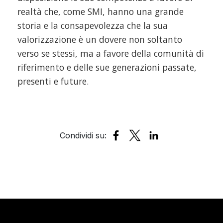
realtà che, come SMI, hanno una grande
storia e la consapevolezza che la sua
valorizzazione è un dovere non soltanto
verso se stessi, ma a favore della comunità di
riferimento e delle sue generazioni passate,
presenti e future.