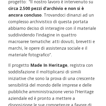
progetto: “Il nostro lavoro è intervenuto su
circa 2.500 pezzi d’archivio e non si è
ancora concluso
. Trovandoci dinanzi ad un
complesso archivistico di questa portata
abbiamo deciso di interagire con il materiale
suddividendo l’indagine in quattro
macroaree tematiche: atti dovuti, brevetti e
marchi, le opere di assistenza sociale e il
materiale fotografico”.
Il progetto
Made In Heritage
, registra con
soddisfazione il moltiplicarsi di simili
iniziative che sono la prova di una crescente
sensibilità del mondo delle imprese e delle
pubbliche amministrazione verso l’Heritage
aziendale ed è pronto a mettere a
disposizione le sue competenze a favore di