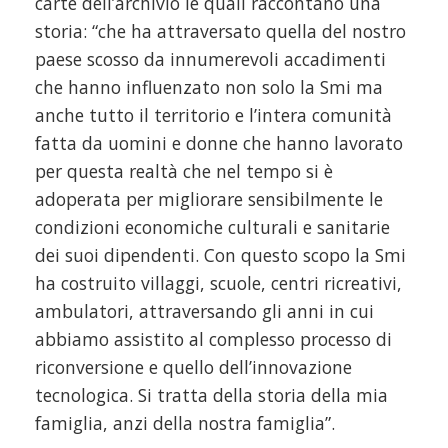
carte dell’archivio le quali raccontano una
storia: “che ha attraversato quella del nostro
paese scosso da innumerevoli accadimenti
che hanno influenzato non solo la Smi ma
anche tutto il territorio e l’intera comunità
fatta da uomini e donne che hanno lavorato
per questa realtà che nel tempo si è
adoperata per migliorare sensibilmente le
condizioni economiche culturali e sanitarie
dei suoi dipendenti. Con questo scopo la Smi
ha costruito villaggi, scuole, centri ricreativi,
ambulatori, attraversando gli anni in cui
abbiamo assistito al complesso processo di
riconversione e quello dell’innovazione
tecnologica. Si tratta della storia della mia
famiglia, anzi della nostra famiglia”.