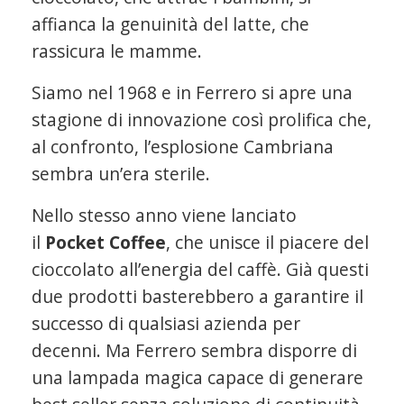
affianca la genuinità del latte, che
rassicura le mamme.
Siamo nel 1968 e in Ferrero si apre una
stagione di innovazione così prolifica che,
al confronto, l’esplosione Cambriana
sembra un’era sterile.
Nello stesso anno viene lanciato
il
Pocket Coffee
, che unisce il piacere del
cioccolato all’energia del caffè. Già questi
due prodotti basterebbero a garantire il
successo di qualsiasi azienda per
decenni. Ma Ferrero sembra disporre di
una lampada magica capace di generare