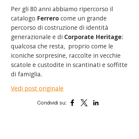
Per gli 80 anni abbiamo ripercorso il
catalogo
Ferrero
come un grande
percorso di costruzione di identità
generazionale e di
Corporate Heritage
:
qualcosa che resta, proprio come le
iconiche sorpresine, raccolte in vecchie
scatole e custodite in scantinati e soffitte
di famiglia.
Vedi post originale