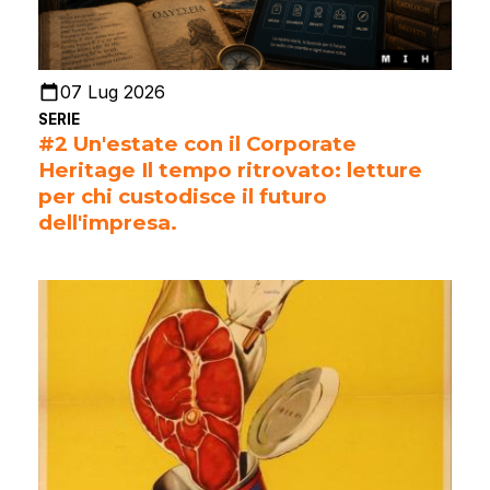
07 Lug 2026
SERIE
#2 Un'estate con il Corporate
Heritage Il tempo ritrovato: letture
per chi custodisce il futuro
dell'impresa.