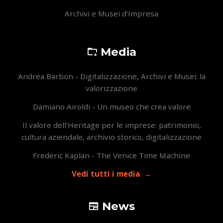
Archivi e Musei d'Impresa
Media
Andrea Barbon - Digitalizzazione, Archivi e Musei: la
valorizzazione
Damiano Airoldi - Un museo che crea valore
Il valore dell’Heritage per le imprese: patrimonio,
cultura aziendale, archivio storico, digitalizzazione
Frederic Kaplan - The Venice Time Machine
Vedi tutti i media
News