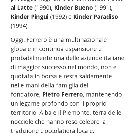
al Latte
(1990),
Kinder Bueno
(1991)
,
Kinder Pinguì
(1992) e
Kinder Paradiso
(1994).
Oggi, Ferrero è una multinazionale
globale in continua espansione e
probabilmente una delle aziende italiane
di maggior successo nel mondo, non è
quotata in borsa e resta saldamente
nelle mani della famiglia del
fondatore,
Pietro Ferrero
, mantenendo
un legame profondo con il proprio
territorio: Alba e il Piemonte, terra delle
nocciole che hanno reso celebre la
tradizione cioccolatiera locale.