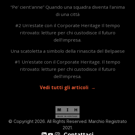
“Pe' cient'anne” Quando una squadra diventa l'anima
di una città
#2 Un'estate con il Corporate Heritage Il tempo
ritrovato: letture per chi custodisce il futuro
dell'impresa.
Una scatoletta a simbolo della rinascita del Belpaese
#1 Un'estate con il Corporate Heritage. Il tempo
ritrovato: letture per chi custodisce il futuro
dell'impresa.
Vedi tutti gli articoli
© Copyright 2026. All Rights Reserved. Marchio Registrato
2021.
Contattaci