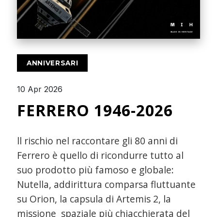
ANNIVERSARI
10 Apr 2026
FERRERO 1946-2026
ll rischio nel raccontare gli 80 anni di
Ferrero è quello di ricondurre tutto al
suo prodotto più famoso e globale:
Nutella, addirittura comparsa fluttuante
su Orion, la capsula di Artemis 2, la
missione spaziale più chiacchierata del