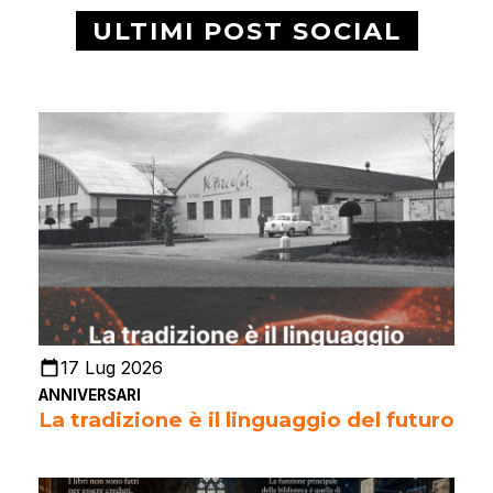
ULTIMI POST SOCIAL
17 Lug 2026
ANNIVERSARI
La tradizione è il linguaggio del futuro