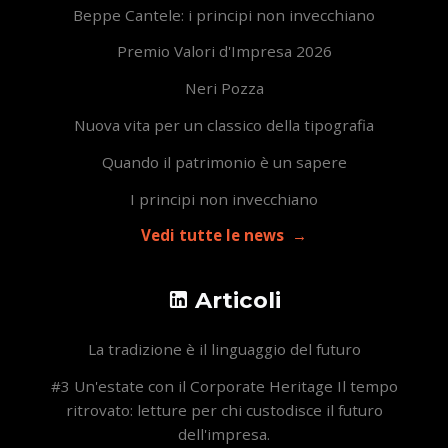
Beppe Cantele: i principi non invecchiano
Premio Valori d'Impresa 2026
Neri Pozza
Nuova vita per un classico della tipografia
Quando il patrimonio è un sapere
I principi non invecchiano
Vedi tutte le news
Articoli
La tradizione è il linguaggio del futuro
#3 Un'estate con il Corporate Heritage Il tempo
ritrovato: letture per chi custodisce il futuro
dell'impresa.