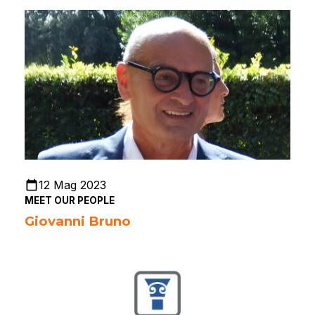
12 Mag 2023
MEET OUR PEOPLE
Giovanni Bruno