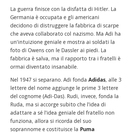
La guerra finisce con la disfatta di Hitler. La
Germania è occupata e gli americani
decidono di distruggere la fabbrica di scarpe
che aveva collaborato col nazismo. Ma Adi ha
un'intuizione geniale e mostra ai soldati la
foto di Owens con le Dassler ai piedi. La
fabbrica è salva, ma il rapporto tra i fratelli è
ormai diventato insanabile.
Nel 1947 si separano. Adi fonda
Adidas
, alle 3
lettere del nome aggiunge le prime 3 lettere
del cognome (Adi-Das). Rudi, invece, fonda la
Ruda, ma si accorge subito che l’idea di
adattare a sé l’idea geniale del fratello non
funziona, allora si ricorda del suo
soprannome e costituisce la
Puma