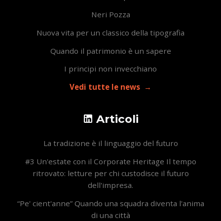
Neri Pozza
Nuova vita per un classico della tipografia
Quando il patrimonio è un sapere
I principi non invecchiano
Vedi tutte le news
Articoli
La tradizione è il linguaggio del futuro
#3 Un'estate con il Corporate Heritage Il tempo
ritrovato: letture per chi custodisce il futuro
dell'impresa.
“Pe' cient'anne” Quando una squadra diventa l'anima
di una città