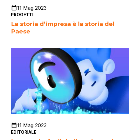
11 Mag 2023
PROGETTI
La storia d’impresa è la storia del
Paese
11 Mag 2023
EDITORIALE