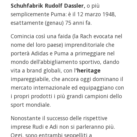
Schuhfabrik Rudolf Dassler,
o più
semplicemente Puma: è il 12 marzo 1948,
esattamente (genau) 75 anni fa.
Comincia così una faida (la Rach evocata nel
nome del loro paese) imprenditoriale che
porterà Adidas e Puma a primeggiare nel
mondo dell’abbigliamento sportivo, dando
vita a brand globali, con l
'heritage
impareggiabile, che ancora oggi dominano il
mercato internazionale ed equipaggiano con
i propri prodotti i più grandi campioni dello
sport mondiale.
Nonostante il successo delle rispettive
imprese Rudi e Adi non si parleranno più.
Oggi, sono entrambi seppelliti a