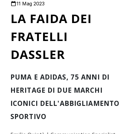
11 Mag 2023
LA FAIDA DEI
FRATELLI
DASSLER
PUMA E ADIDAS, 75 ANNI DI
HERITAGE DI DUE MARCHI
ICONICI DELL'ABBIGLIAMENTO
SPORTIVO