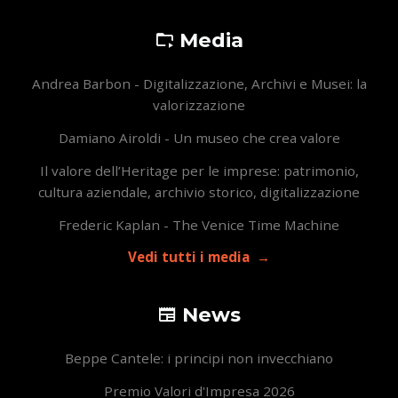
Media
Andrea Barbon - Digitalizzazione, Archivi e Musei: la
valorizzazione
Damiano Airoldi - Un museo che crea valore
Il valore dell’Heritage per le imprese: patrimonio,
cultura aziendale, archivio storico, digitalizzazione
Frederic Kaplan - The Venice Time Machine
Vedi tutti i media
News
Beppe Cantele: i principi non invecchiano
Premio Valori d'Impresa 2026