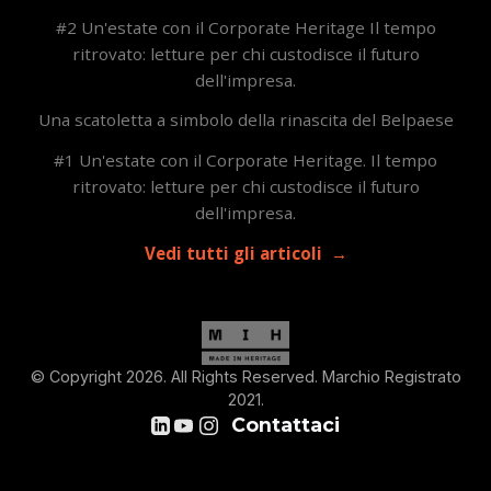
#2 Un'estate con il Corporate Heritage Il tempo
ritrovato: letture per chi custodisce il futuro
dell'impresa.
Una scatoletta a simbolo della rinascita del Belpaese
#1 Un'estate con il Corporate Heritage. Il tempo
ritrovato: letture per chi custodisce il futuro
dell'impresa.
Vedi tutti gli articoli
© Copyright 2026. All Rights Reserved. Marchio Registrato
2021.
Contattaci