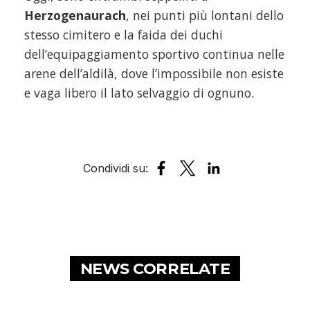
Herzogenaurach
, nei punti più lontani dello
stesso cimitero e la faida dei duchi
dell’equipaggiamento sportivo continua nelle
arene dell’aldilà, dove l’impossibile non esiste
e vaga libero il lato selvaggio di ognuno.
NEWS CORRELATE