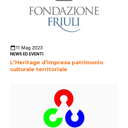
11 Mag 2023
NEWS ED EVENTI
L’Heritage d’impresa patrimonio
culturale territoriale