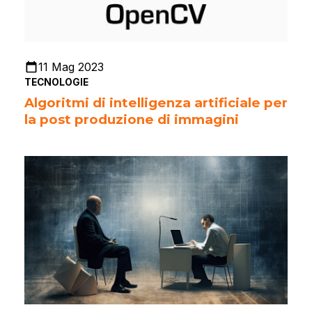
11 Mag 2023
TECNOLOGIE
Algoritmi di intelligenza artificiale per
la post produzione di immagini