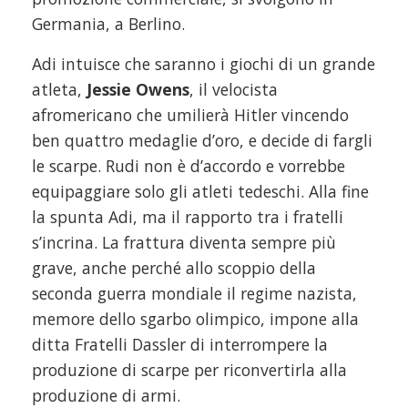
Germania, a Berlino.
Adi intuisce che saranno i giochi di un grande
atleta,
Jessie Owens
, il velocista
afromericano che umilierà Hitler vincendo
ben quattro medaglie d’oro, e decide di fargli
le scarpe. Rudi non è d’accordo e vorrebbe
equipaggiare solo gli atleti tedeschi. Alla fine
la spunta Adi, ma il rapporto tra i fratelli
s’incrina. La frattura diventa sempre più
grave, anche perché allo scoppio della
seconda guerra mondiale il regime nazista,
memore dello sgarbo olimpico, impone alla
ditta Fratelli Dassler di interrompere la
produzione di scarpe per riconvertirla alla
produzione di armi.